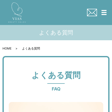
メ
よくある質問
HOME
よくある質問
よくある質問
FAQ