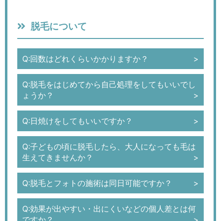
脱毛について
Q:回数はどれくらいかかりますか？
Q:脱毛をはじめてから自己処理をしてもいいでし
ょうか？
Q:日焼けをしてもいいですか？
Q:子どもの頃に脱毛したら、大人になっても毛は
生えてきませんか？
Q:脱毛とフォトの施術は同日可能ですか？
Q:効果が出やすい・出にくいなどの個人差とは何
ですか？