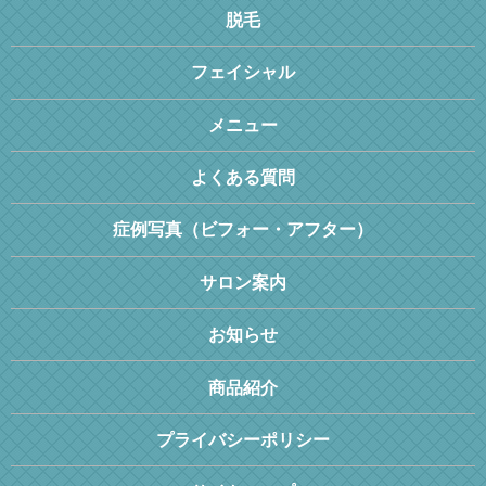
脱毛
フェイシャル
メニュー
よくある質問
症例写真（ビフォー・アフター）
サロン案内
お知らせ
商品紹介
プライバシーポリシー