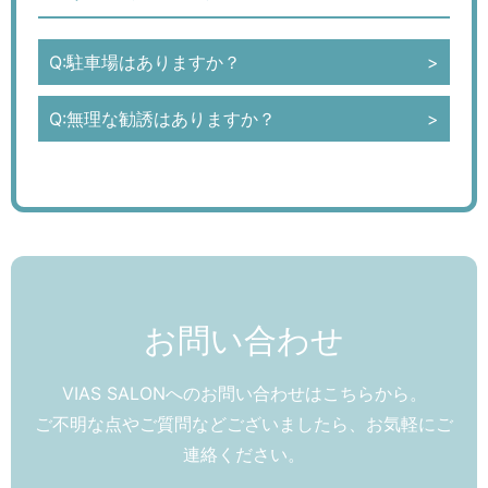
Q:駐車場はありますか？
Q:無理な勧誘はありますか？
お問い合わせ
VIAS SALONへのお問い合わせはこちらから。
ご不明な点やご質問などございましたら、お気軽にご
連絡ください。