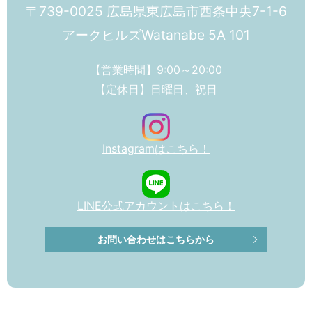
〒739-0025 広島県東広島市西条中央7-1-6
アークヒルズWatanabe 5A 101
【営業時間】9:00～20:00
【定休日】日曜日、祝日
Instagramはこちら！
LINE公式アカウントはこちら！
お問い合わせはこちらから