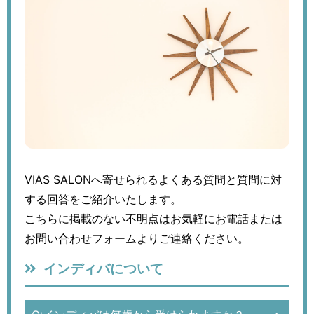
VIAS SALONへ寄せられるよくある質問と質問に対
する回答をご紹介いたします。
こちらに掲載のない不明点はお気軽にお電話または
お問い合わせフォームよりご連絡ください。
インディバについて