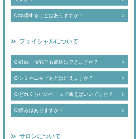
Q:準備することはありますか？
フェイシャルについて
Q:妊娠、授乳中も施術はできますか？
Q:シミやニキビあとは消えますか？
Q:どれくらいのペースで通えばいいですか？
Q:痛みはありますか？
サロンについて