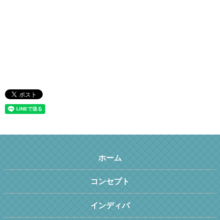
ホーム
コンセプト
インディバ