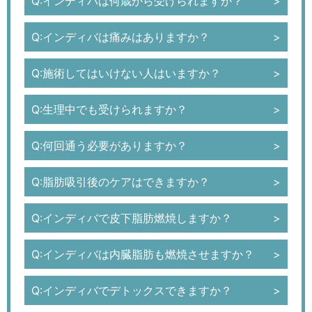
Q:インディバは何歳から受けられますか？
Q:インディバは痛みはありますか？
Q:施術してはいけない人はいますか？
Q:生理中でも受けられますか？
Q:何回通う必要がありますか？
Q:脂肪吸引後のケアはできますか？
Q:インディバで皮下脂肪燃焼しますか？
Q:インディバは内臓脂肪も燃焼させますか？
Q:インディバでデトックスできますか？