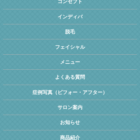
コンセプト
インディバ
脱毛
フェイシャル
メニュー
よくある質問
症例写真（ビフォー・アフター）
サロン案内
お知らせ
商品紹介