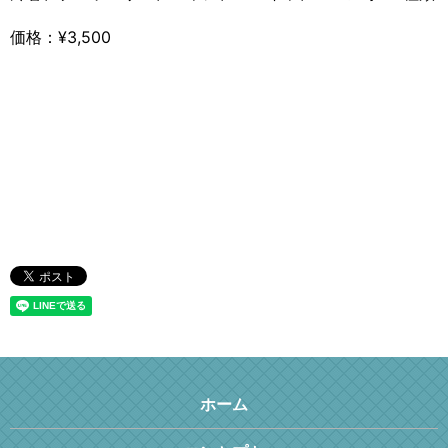
価格：¥3,500
ホーム