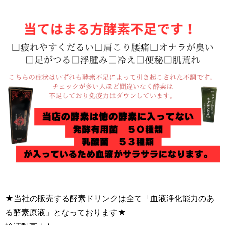
★当社の販売する酵素ドリンクは全て「血液浄化能力のあ
る酵素原液」となっております★